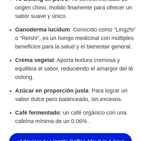
origen chino, molido finamente para ofrecer un
sabor suave y único.
Ganoderma lucidum
: Conocido como “Lingzhi”
o “Reishi”, es un hongo medicinal con múltiples
beneficios para la salud y el bienestar general.
Crema vegetal
: Aporta textura cremosa y
equilibra el sabor, reduciendo el amargor del té
oolong.
Azúcar en proporción justa
: Para lograr un
sabor dulce pero balanceado, sin excesos.
Café fermentado
: un café orgánico con una
cafeína mínima de un 0.06% .