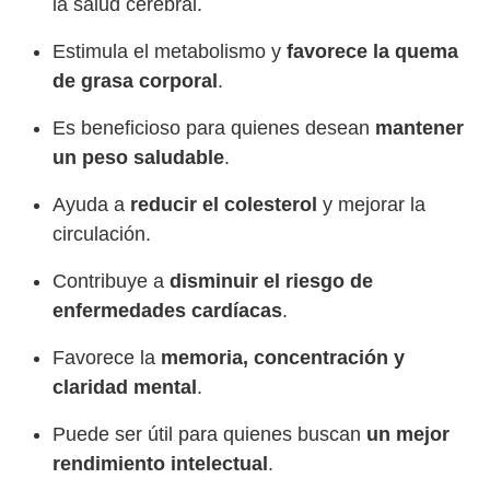
la salud cerebral.
Estimula el metabolismo y
favorece la quema
de grasa corporal
.
Es beneficioso para quienes desean
mantener
un peso saludable
.
Ayuda a
reducir el colesterol
y mejorar la
circulación.
Contribuye a
disminuir el riesgo de
enfermedades cardíacas
.
Favorece la
memoria, concentración y
claridad mental
.
Puede ser útil para quienes buscan
un mejor
rendimiento intelectual
.