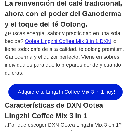
La reinvención del café tradicional,
ahora con el poder del Ganoderma
y el toque del té Oolong.
¿Buscas energía, sabor y practicidad en una sola
bebida?
Ootea Lingzhi Coffee Mix 3 in 1 DXN
lo
tiene todo: café de alta calidad, té oolong premium,
Ganoderma y el dulzor perfecto. Viene en sobres
individuales para que lo prepares donde y cuando
quieras.
¡Adquiere tu Lingzhi Coffee Mix 3 in 1 hoy!
Características de DXN Ootea
Lingzhi Coffee Mix 3 in 1
¿Por qué escoger DXN Ootea Lingzhi Mix 3 en 1?