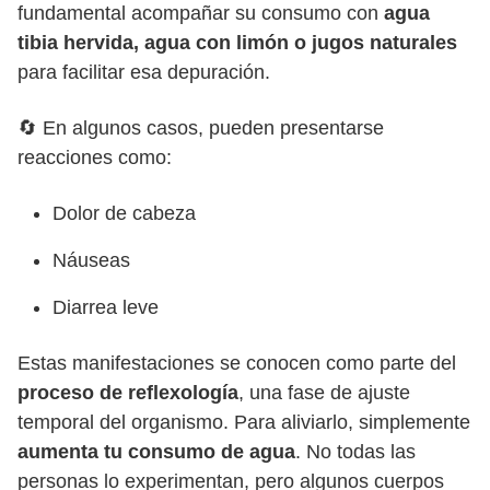
fundamental acompañar su consumo con
agua
tibia hervida, agua con limón o jugos naturales
para facilitar esa depuración.
🔄 En algunos casos, pueden presentarse
reacciones como:
Dolor de cabeza
Náuseas
Diarrea leve
Estas manifestaciones se conocen como parte del
proceso de reflexología
, una fase de ajuste
temporal del organismo. Para aliviarlo, simplemente
aumenta tu consumo de agua
. No todas las
personas lo experimentan, pero algunos cuerpos