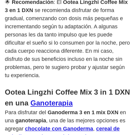
🌟
Recomendación
: El
Ootea Lingzhi Coffee Mix
3 en 1 DXN
se recomienda disfrutar de forma
gradual, comenzando con dosis más pequeñas e
incrementando según tu adaptación. A algunas
personas les da tanto impulso que les puede
dificultar el sueño si lo consumen por la noche, pero
cada cuerpo reacciona diferente. En mi caso,
disfruto de sus beneficios incluso en la noche sin
problemas, pero te sugiero probar y ajustar según
tu experiencia.
Ootea Lingzhi Coffee Mix 3 in 1 DXN
en una
Ganoterapia
Para disfrutar del
Ganoderma 3 en 1 mix DXN
en
una
ganoterapia
, una de las mejores opciones es
agregar
chocolate con Ganoderma
,
cereal de