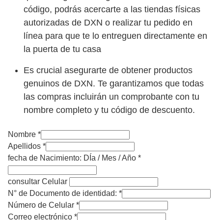
código, podrás acercarte a las tiendas físicas
autorizadas de DXN o realizar tu pedido en
línea para que te lo entreguen directamente en
la puerta de tu casa
Es crucial asegurarte de obtener productos
genuinos de DXN. Te garantizamos que todas
las compras incluirán un comprobante con tu
nombre completo y tu código de descuento.
Nombre
*
Apellidos
*
fecha de Nacimiento: DÍa / Mes / Año
*
consultar Celular
N° de Documento de identidad:
*
Número de Celular
*
Correo electrónico
*