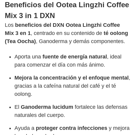
Beneficios del Ootea Lingzhi Coffee
Mix 3 in 1 DXN
Los
beneficios del DXN Ootea Lingzhi Coffee
Mix 3 en 1
, centrado en su contenido de
té oolong
(Tea Oocha)
, Ganoderma y demás componentes.
Aporta una
fuente de energía natural
, ideal
para comenzar el día con más ánimo.
Mejora la concentración y el enfoque mental
,
gracias a la cafeína natural del café y el té
oolong.
El
Ganoderma lucidum
fortalece las defensas
naturales del cuerpo.
Ayuda a
proteger contra infecciones
y mejora