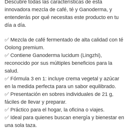
Descubre todas las características de esta
innovadora mezcla de café, té y Ganoderma, y
entenderás por qué necesitas este producto en tu
día a día.
✅ Mezcla de café fermentado de alta calidad con té
Oolong premium.
✅ Contiene Ganoderma lucidum (Lingzhi),
reconocido por sus múltiples beneficios para la
salud.
✅ Fórmula 3 en 1: incluye crema vegetal y azúcar
en la medida perfecta para un sabor equilibrado.
✅ Presentación en sobres individuales de 21 g,
fáciles de llevar y preparar.
✅ Práctico para el hogar, la oficina o viajes.
✅ Ideal para quienes buscan energía y bienestar en
una sola taza.