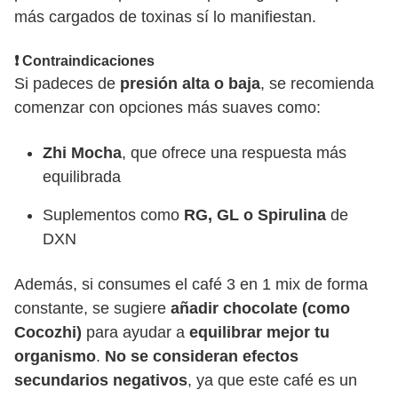
más cargados de toxinas sí lo manifiestan.
❗ Contraindicaciones
Si padeces de
presión alta o baja
, se recomienda
comenzar con opciones más suaves como:
Zhi Mocha
, que ofrece una respuesta más
equilibrada
Suplementos como
RG, GL o Spirulina
de
DXN
Además, si consumes el café 3 en 1 mix de forma
constante, se sugiere
añadir chocolate (como
Cocozhi)
para ayudar a
equilibrar mejor tu
organismo
.
No se consideran efectos
secundarios negativos
, ya que este café es un