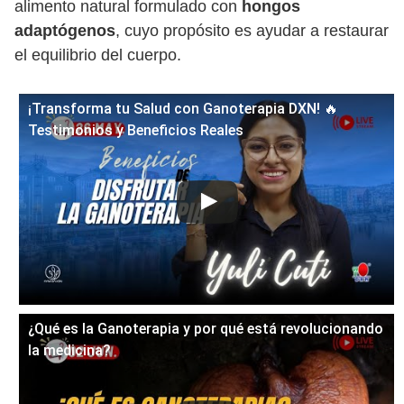
alimento natural formulado con
hongos
adaptógenos
, cuyo propósito es ayudar a restaurar
el equilibrio del cuerpo.
¡Transforma tu Salud con Ganoterapia DXN! 🔥
Testimonios y Beneficios Reales
¿Qué es la Ganoterapia y por qué está revolucionando
la medicina?