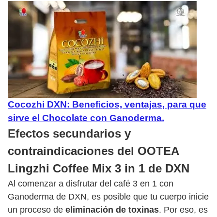
Cocozhi DXN: Beneficios, ventajas, para que
sirve el Chocolate con Ganoderma.
Efectos secundarios y
contraindicaciones del OOTEA
Lingzhi Coffee Mix 3 in 1 de DXN
Al comenzar a disfrutar del café 3 en 1 con
Ganoderma de DXN, es posible que tu cuerpo inicie
un proceso de
eliminación de toxinas
. Por eso, es