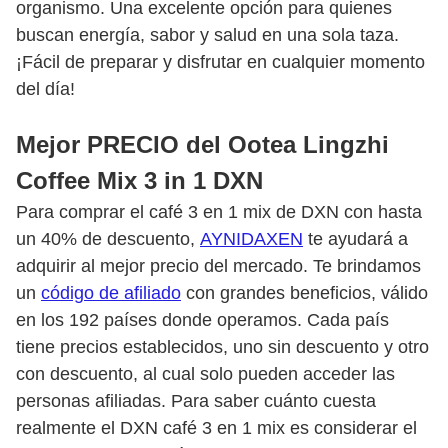
organismo. Una excelente opción para quienes
buscan energía, sabor y salud en una sola taza.
¡Fácil de preparar y disfrutar en cualquier momento
del día!
Mejor PRECIO del Ootea Lingzhi
Coffee Mix 3 in 1 DXN
Para comprar el café 3 en 1 mix de DXN con hasta
un 40% de descuento,
AYNIDAXEN
te ayudará a
adquirir al mejor precio del mercado. Te brindamos
un
código de afiliado
con grandes beneficios, válido
en los 192 países donde operamos. Cada país
tiene precios establecidos, uno sin descuento y otro
con descuento, al cual solo pueden acceder las
personas afiliadas. Para saber cuánto cuesta
realmente el DXN café 3 en 1 mix es considerar el