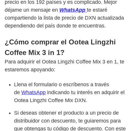
precio en los 192 países y es complicado. Mejor
déjame un mensaje en
WhatsApp
te estaré
compartiendo la lista de precio de DXN actualizada
dependiendo del país donde te encuentras.
¿Cómo comprar el Ootea Lingzhi
Coffee Mix 3 in 1?
Para adquirir el Ootea Lingzhi Coffee Mix 3 en 1, te
estaremos apoyando:
Llena el formulario o escríbenos a través
de
WhatsApp
indicando tu interés en adquirir el
Ootea Lingzhi Coffee Mix DXN.
Si deseas obtener el producto a un precio de
distribuidor con descuento, te guiaremos para
que obtengas tu código de descuento. Con este