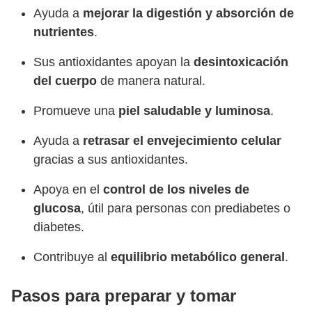
Ayuda a
mejorar la digestión y absorción de
nutrientes
.
Sus antioxidantes apoyan la
desintoxicación
del cuerpo
de manera natural.
Promueve una
piel saludable y luminosa
.
Ayuda a
retrasar el envejecimiento celular
gracias a sus antioxidantes.
Apoya en el
control de los niveles de
glucosa
, útil para personas con prediabetes o
diabetes.
Contribuye al
equilibrio metabólico general
.
Pasos para preparar y tomar