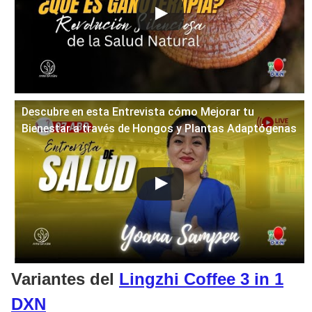
Descubre en esta Entrevista cómo Mejorar tu
Bienestar a través de Hongos y Plantas Adaptógenas
Variantes del
Lingzhi Coffee 3 in 1
DXN