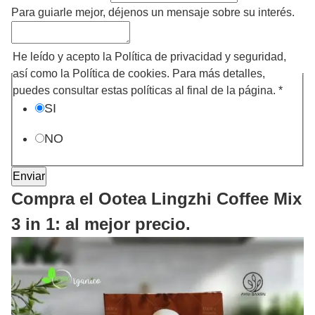
Para guiarle mejor, déjenos un mensaje sobre su interés.
He leído y acepto la Política de privacidad y seguridad,
así como la Política de cookies. Para más detalles,
puedes consultar estas políticas al final de la página.
*
SI
NO
Enviar
Compra el Ootea Lingzhi Coffee Mix
3 in 1: al mejor precio.