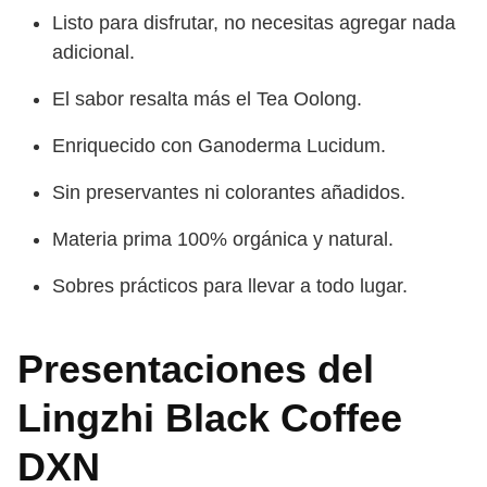
Listo para disfrutar, no necesitas agregar nada
adicional.
El sabor resalta más el Tea Oolong.
Enriquecido con Ganoderma Lucidum.
Sin preservantes ni colorantes añadidos.
Materia prima 100% orgánica y natural.
Sobres prácticos para llevar a todo lugar.
Presentaciones del
Lingzhi Black Coffee
DXN