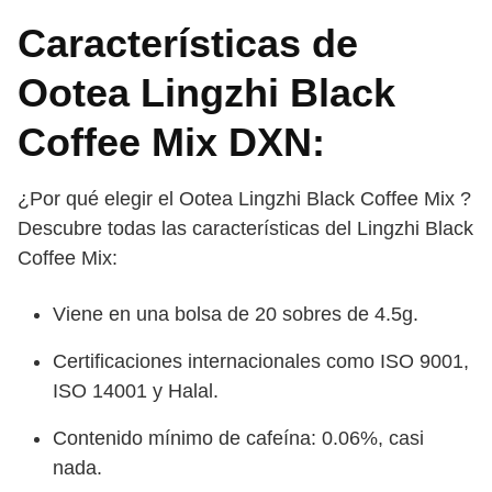
Características de
Ootea Lingzhi Black
Coffee Mix DXN:
¿Por qué elegir el Ootea Lingzhi Black Coffee Mix ?
Descubre todas las características del Lingzhi Black
Coffee Mix:
Viene en una bolsa de 20 sobres de 4.5g.
Certificaciones internacionales como ISO 9001,
ISO 14001 y Halal.
Contenido mínimo de cafeína: 0.06%, casi
nada.