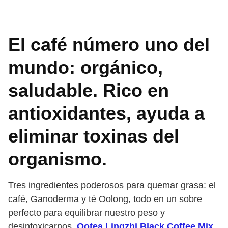
El café número uno del
mundo: orgánico,
saludable. Rico en
antioxidantes, ayuda a
eliminar toxinas del
organismo.
Tres ingredientes poderosos para quemar grasa: el
café, Ganoderma y té Oolong, todo en un sobre
perfecto para equilibrar nuestro peso y
desintoxicarnos.
Ootea Lingzhi Black Coffee Mix