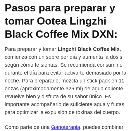
Pasos para preparar y
tomar Ootea Lingzhi
Black Coffee Mix DXN:
Para preparar y tomar
Lingzhi Black Coffee Mix
,
comienza con un sobre por día y aumenta la dosis
según cómo te sientas. Se recomienda consumirlo
durante el día para evitar activarte demasiado por la
noche. Para prepararlo, mezcla un stick pack en 11
onzas (aproximadamente 325 ml) de agua caliente,
revuelve bien y disfruta de su sabor único. Es
importante acompañarlo de suficiente agua y frutas
para optimizar la expulsión de toxinas del cuerpo.
Como parte de una
Ganoterapia
, puedes combinar