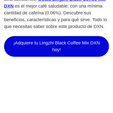
DXN
es el mejor café saludable, con una mínima
cantidad de cafeína (0.06%). Descubre sus
beneficios, características y para qué sirve. Todo lo
que necesitas saber sobre este producto de DXN.
¡Adquiere tu Lingzhi Black Coffee Mix DXN
hoy!