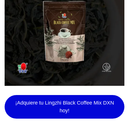
¡Adquiere tu Lingzhi Black Coffee Mix DXN
hoy!