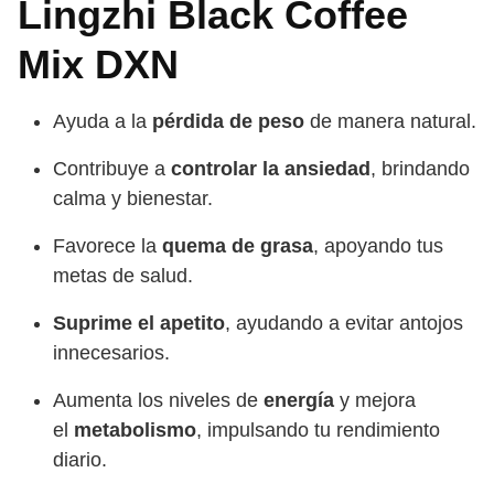
Lingzhi Black Coffee
Mix DXN
Ayuda a la
pérdida de peso
de manera natural.
Contribuye a
controlar la ansiedad
, brindando
calma y bienestar.
Favorece la
quema de grasa
, apoyando tus
metas de salud.
Suprime el apetito
, ayudando a evitar antojos
innecesarios.
Aumenta los niveles de
energía
y mejora
el
metabolismo
, impulsando tu rendimiento
diario.