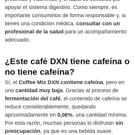
apoyar el sistema digestivo. Como siempre, es
importante consumirlos de forma responsable y, si
tienes una condición médica,
consultar con un
profesional de la salud
para un acompañamiento
adecuado.
¿Este café DXN tiene cafeína o
no tiene cafeína?
Sí, el
Coffee Mix DXN contiene cafeína
, pero en
una
cantidad muy baja
. Gracias al proceso de
fermentación del café
, el contenido de cafeína se
reduce considerablemente, quedando
aproximadamente en
0,06%
, una cantidad mínima.
Por esta razón, muchas personas lo disfrutan
sin
preocupación
, ya que es una bebida suave,