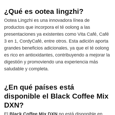
¿Qué es ootea lingzhi?
Ootea Lingzhi es una innovadora línea de
productos que incorpora el té oolong a las
presentaciones ya existentes como Vita Café, Café
3 en 1, CordyCafé, entre otros. Esta adición aporta
grandes beneficios adicionales, ya que el té oolong
es rico en antioxidantes, contribuyendo a mejorar la
digestión y promoviendo una experiencia más
saludable y completa.
¿En qué países está
disponible el Black Coffee Mix
DXN?
El
Black Coffee Mix DXN
no está disponible en