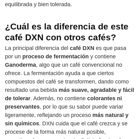
equilibrada y bien tolerada.
¿Cuál es la diferencia de este
café DXN con otros cafés?
La principal diferencia del
café DXN
es que pasa
por un
proceso de fermentación
y contiene
Ganoderma
, algo que un café convencional no
ofrece. La fermentación ayuda a que ciertos
compuestos del café se transformen, dando como
resultado una bebida
más suave, agradable y fácil
de tolerar
. Además, no contiene
colorantes ni
preservantes
, por lo que su sabor puede variar
ligeramente, reflejando un proceso
más natural y
sin químicos
. DXN cuida que el café crezca y se
procese de la forma más natural posible,