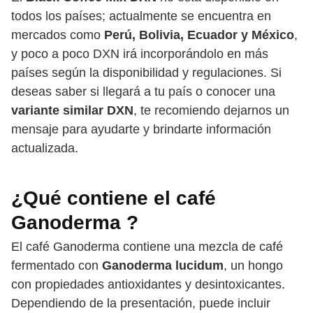
todos los países; actualmente se encuentra en
mercados como
Perú, Bolivia, Ecuador y México
,
y poco a poco DXN irá incorporándolo en más
países según la disponibilidad y regulaciones. Si
deseas saber si llegará a tu país o conocer una
variante similar DXN
, te recomiendo dejarnos un
mensaje para ayudarte y brindarte información
actualizada.
¿Qué contiene el
café
Ganoderma
?
El café Ganoderma contiene una mezcla de café
fermentado con
Ganoderma lucidum
, un hongo
con propiedades antioxidantes y desintoxicantes.
Dependiendo de la presentación, puede incluir