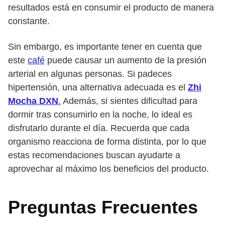
resultados está en consumir el producto de manera
constante.
Sin embargo, es importante tener en cuenta que
este
café
puede causar un aumento de la presión
arterial en algunas personas. Si padeces
hipertensión, una alternativa adecuada es el
Zhi
Mocha DXN
.
Además, si sientes dificultad para
dormir tras consumirlo en la noche, lo ideal es
disfrutarlo durante el día. Recuerda que cada
organismo reacciona de forma distinta, por lo que
estas recomendaciones buscan ayudarte a
aprovechar al máximo los beneficios del producto.
Preguntas Frecuentes