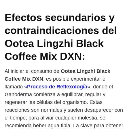
Efectos secundarios y
contraindicaciones del
Ootea Lingzhi Black
Coffee Mix DXN:
Al iniciar el consumo de
Ootea Lingzhi Black
Coffee Mix DXN
, es posible experimentar el
llamado
«
Proceso de Reflexología
«
, donde el
Ganoderma comienza a equilibrar, regular y
regenerar las células del organismo. Estas
reacciones son normales y suelen desaparecer con
el tiempo; para aliviar cualquier molestia, se
recomienda beber agua tibia. La clave para obtener