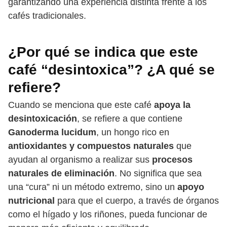
garantizando una experiencia distinta frente a los
cafés tradicionales.
¿Por qué se indica que este
café “desintoxica”? ¿A qué se
refiere?
Cuando se menciona que este café
apoya la
desintoxicación
, se refiere a que contiene
Ganoderma lucidum
, un hongo rico en
antioxidantes y compuestos naturales
que
ayudan al organismo a realizar sus
procesos
naturales de eliminación
. No significa que sea
una “cura” ni un método extremo, sino un
apoyo
nutricional
para que el cuerpo, a través de órganos
como el hígado y los riñones, pueda funcionar de