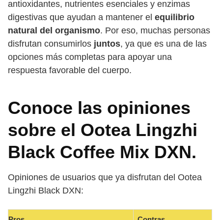
antioxidantes, nutrientes esenciales y enzimas
digestivas que ayudan a mantener el
equilibrio
natural del organismo
. Por eso, muchas personas
disfrutan consumirlos
juntos
, ya que es una de las
opciones más completas para apoyar una
respuesta favorable del cuerpo.
Conoce las opiniones
sobre el Ootea Lingzhi
Black Coffee Mix DXN.
Opiniones de usuarios que ya disfrutan del Ootea
Lingzhi Black DXN:
Pros
Contras