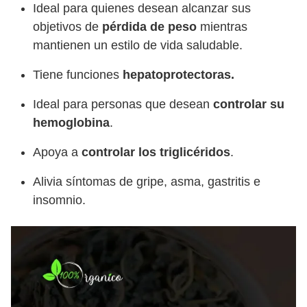
Ideal para quienes desean alcanzar sus
objetivos de
pérdida de peso
mientras
mantienen un estilo de vida saludable.
Tiene funciones
hepatoprotectoras.
Ideal para personas que desean
controlar su
hemoglobina
.
Apoya a
controlar los triglicéridos
.
Alivia síntomas de gripe, asma, gastritis e
insomnio.