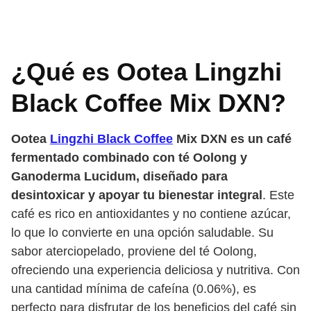
¿Qué es Ootea Lingzhi
Black Coffee Mix DXN?
Ootea
Lingzhi Black Coffee
Mix DXN es un café
fermentado combinado con té Oolong y
Ganoderma Lucidum, diseñado para
desintoxicar y apoyar tu bienestar integral
. Este
café es rico en antioxidantes y no contiene azúcar,
lo que lo convierte en una opción saludable. Su
sabor aterciopelado, proviene del té Oolong,
ofreciendo una experiencia deliciosa y nutritiva. Con
una cantidad mínima de cafeína (0.06%), es
perfecto para disfrutar de los beneficios del café sin