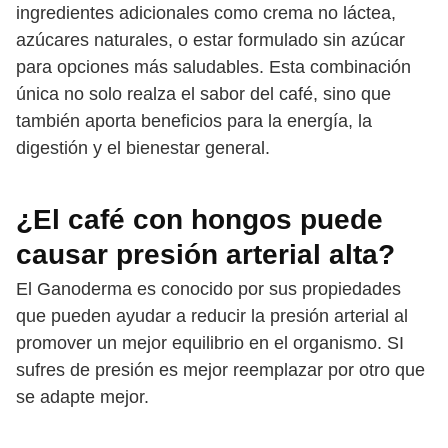
ingredientes adicionales como crema no láctea,
azúcares naturales, o estar formulado sin azúcar
para opciones más saludables. Esta combinación
única no solo realza el sabor del café, sino que
también aporta beneficios para la energía, la
digestión y el bienestar general.
¿El café con hongos puede
causar presión arterial alta?
El Ganoderma es conocido por sus propiedades
que pueden ayudar a reducir la presión arterial al
promover un mejor equilibrio en el organismo. SI
sufres de presión es mejor reemplazar por otro que
se adapte mejor.