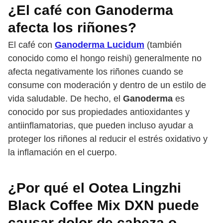
¿El café con Ganoderma
afecta los riñones?
El café con
Ganoderma Lucidum
(también
conocido como el hongo reishi) generalmente no
afecta negativamente los riñones cuando se
consume con moderación y dentro de un estilo de
vida saludable. De hecho, el
Ganoderma
es
conocido por sus propiedades antioxidantes y
antiinflamatorias, que pueden incluso ayudar a
proteger los riñones al reducir el estrés oxidativo y
la inflamación en el cuerpo.
¿Por qué el Ootea Lingzhi
Black Coffee Mix DXN puede
causar dolor de cabeza o