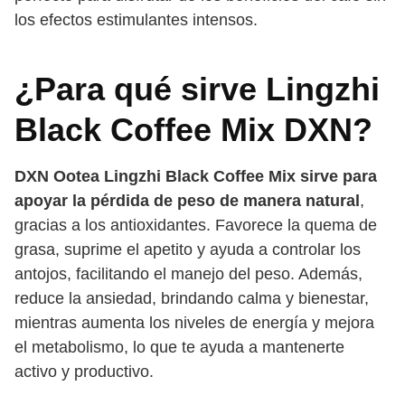
los efectos estimulantes intensos.
¿Para qué sirve Lingzhi
Black Coffee Mix DXN?
DXN Ootea Lingzhi Black Coffee Mix sirve para
apoyar la pérdida de peso de manera natural
,
gracias a los antioxidantes. Favorece la quema de
grasa, suprime el apetito y ayuda a controlar los
antojos, facilitando el manejo del peso. Además,
reduce la ansiedad, brindando calma y bienestar,
mientras aumenta los niveles de energía y mejora
el metabolismo, lo que te ayuda a mantenerte
activo y productivo.