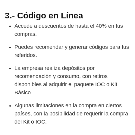
3.- Código en Línea
Accede a descuentos de hasta el 40% en tus
compras.
Puedes recomendar y generar códigos para tus
referidos.
La empresa realiza depósitos por
recomendación y consumo, con retiros
disponibles al adquirir el paquete IOC o Kit
Básico.
Algunas limitaciones en la compra en ciertos
países, con la posibilidad de requerir la compra
del Kit o IOC.