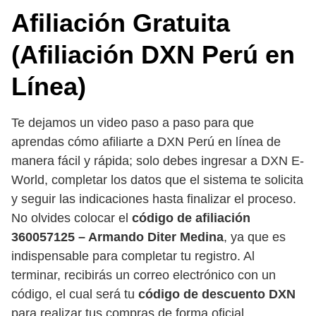
Afiliación Gratuita
(Afiliación DXN Perú en
Línea)
Te dejamos un video paso a paso para que
aprendas cómo afiliarte a DXN Perú en línea de
manera fácil y rápida; solo debes ingresar a DXN E-
World, completar los datos que el sistema te solicita
y seguir las indicaciones hasta finalizar el proceso.
No olvides colocar el
código de afiliación
360057125 – Armando Diter Medina
, ya que es
indispensable para completar tu registro. Al
terminar, recibirás un correo electrónico con un
código, el cual será tu
código de descuento DXN
para realizar tus compras de forma oficial.