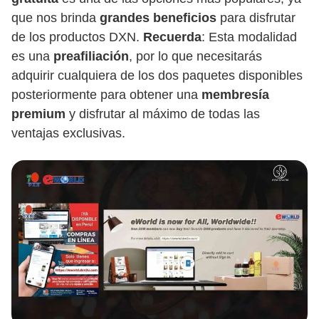
que nos brinda
grandes beneficios
para disfrutar
de los productos DXN.
Recuerda
: Esta modalidad
es una
preafiliación
, por lo que necesitarás
adquirir cualquiera de los dos paquetes disponibles
posteriormente para obtener una
membresía
premium
y disfrutar al máximo de todas las
ventajas exclusivas.