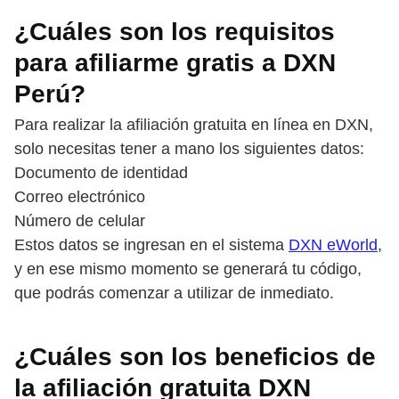
¿Cuáles son los requisitos
para afiliarme gratis a DXN
Perú?
Para realizar la afiliación gratuita en línea en DXN,
solo necesitas tener a mano los siguientes datos:
Documento de identidad
Correo electrónico
Número de celular
Estos datos se ingresan en el sistema
DXN eWorld
,
y en ese mismo momento se generará tu código,
que podrás comenzar a utilizar de inmediato.
¿Cuáles son los beneficios de
la afiliación gratuita DXN