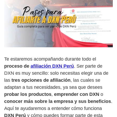
Te estaremos acompañando durante todo el
proceso de
afiliación DXN Perú
. Ser parte de
DXN es muy sencillo: solo necesitas elegir una de
las
tres opciones de afiliación
, las cuales se
adaptan a tus necesidades, ya sea que desees
probar los productos
,
emprender con DXN
o
conocer más sobre la empresa y sus beneficios
.
Aquí te ayudaremos a entender cómo funciona
DXN Perú
y cómo puedes formar parte de esta