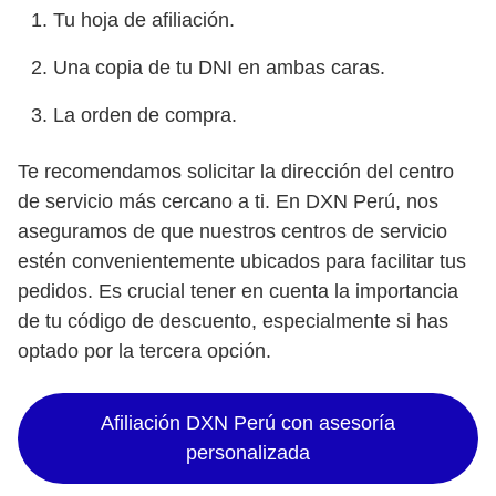
Tu hoja de afiliación.
Una copia de tu DNI en ambas caras.
La orden de compra.
Te recomendamos solicitar la dirección del centro
de servicio más cercano a ti. En DXN Perú, nos
aseguramos de que nuestros centros de servicio
estén convenientemente ubicados para facilitar tus
pedidos. Es crucial tener en cuenta la importancia
de tu código de descuento, especialmente si has
optado por la tercera opción.
Afiliación DXN Perú con asesoría
personalizada