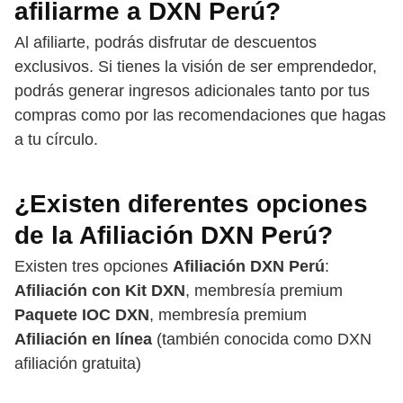
afiliarme a DXN Perú?
Al afiliarte, podrás disfrutar de descuentos
exclusivos. Si tienes la visión de ser emprendedor,
podrás generar ingresos adicionales tanto por tus
compras como por las recomendaciones que hagas
a tu círculo.
¿Existen diferentes opciones
de la Afiliación DXN Perú?
Existen tres opciones
Afiliación DXN Perú
:
Afiliación con Kit DXN
, membresía premium
Paquete IOC DXN
, membresía premium
Afiliación en línea
(también conocida como DXN
afiliación gratuita)