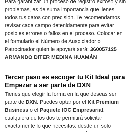
Para garantizar un proceso de registro exitoso y sin
problemas, es de suma importancia que llenes
todos tus datos con precisión. Te recomendamos
revisar cada campo detenidamente para evitar
posibles errores o fallos en el proceso. Colocar en
el formulario el Número de Auspiciador o
Patrocinador quien le apoyará será:
360057125
ARMANDO DITER MEDINA HUAMÁN
Tercer paso es escoger tu Kit Ideal para
Empezar a ser parte de DXN
Tienes que elegir la forma en la que deseas ser
parte de
DXN
. Puedes optar por el
Kit Premium
Business
o el
Paquete IOC Empresarial
,
cualquiera de los dos te permitirá solicitar
exactamente lo que necesitas: desde un solo