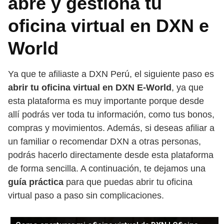
abre y gestiona tu
oficina virtual en DXN e
World
Ya que te afiliaste a DXN Perú, el siguiente paso es
abrir tu oficina virtual en DXN E-World
, ya que
esta plataforma es muy importante porque desde
allí podrás ver toda tu información, como tus bonos,
compras y movimientos. Además, si deseas afiliar a
un familiar o recomendar DXN a otras personas,
podrás hacerlo directamente desde esta plataforma
de forma sencilla. A continuación, te dejamos una
guía práctica
para que puedas abrir tu oficina
virtual paso a paso sin complicaciones.