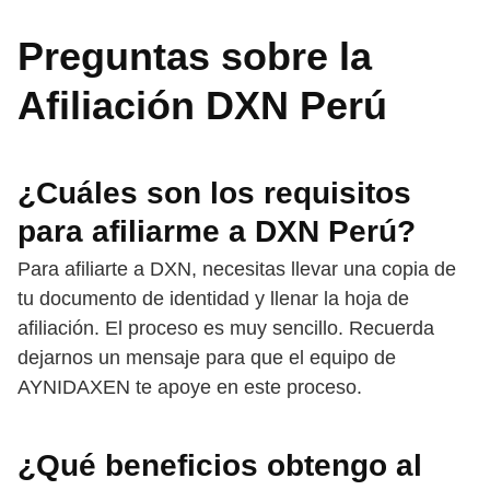
Preguntas sobre la
Afiliación DXN Perú
¿Cuáles son los requisitos
para afiliarme a DXN Perú?
Para afiliarte a DXN, necesitas llevar una copia de
tu documento de identidad y llenar la hoja de
afiliación. El proceso es muy sencillo. Recuerda
dejarnos un mensaje para que el equipo de
AYNIDAXEN te apoye en este proceso.
¿Qué beneficios obtengo al