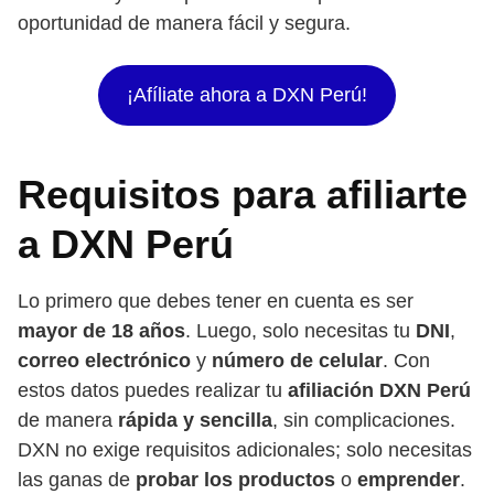
oportunidad de manera fácil y segura.
¡Afíliate ahora a DXN Perú!
Requisitos para afiliarte
a DXN Perú
Lo primero que debes tener en cuenta es ser
mayor de 18 años
. Luego, solo necesitas tu
DNI
,
correo electrónico
y
número de celular
. Con
estos datos puedes realizar tu
afiliación DXN Perú
de manera
rápida y sencilla
, sin complicaciones.
DXN no exige requisitos adicionales; solo necesitas
las ganas de
probar los productos
o
emprender
.