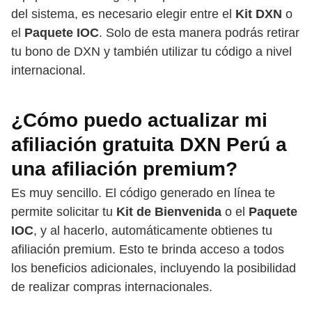
del sistema, es necesario elegir entre el
Kit DXN
o
el
Paquete IOC
. Solo de esta manera podrás retirar
tu bono de DXN y también utilizar tu código a nivel
internacional.
¿Cómo puedo actualizar mi
afiliación gratuita DXN Perú a
una afiliación premium?
Es muy sencillo. El código generado en línea te
permite solicitar tu
Kit de Bienvenida
o el
Paquete
IOC
, y al hacerlo, automáticamente obtienes tu
afiliación premium. Esto te brinda acceso a todos
los beneficios adicionales, incluyendo la posibilidad
de realizar compras internacionales.