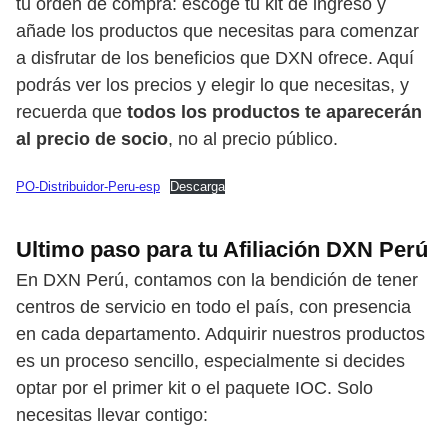
tu orden de compra: escoge tu kit de ingreso y
añade los productos que necesitas para comenzar
a disfrutar de los beneficios que DXN ofrece. Aquí
podrás ver los precios y elegir lo que necesitas, y
recuerda que
todos los productos te aparecerán
al precio de socio
, no al precio público.
PO-Distribuidor-Peru-esp
Descarga
Ultimo paso para tu Afiliación DXN Perú
En DXN Perú, contamos con la bendición de tener
centros de servicio en todo el país, con presencia
en cada departamento. Adquirir nuestros productos
es un proceso sencillo, especialmente si decides
optar por el primer kit o el paquete IOC. Solo
necesitas llevar contigo: