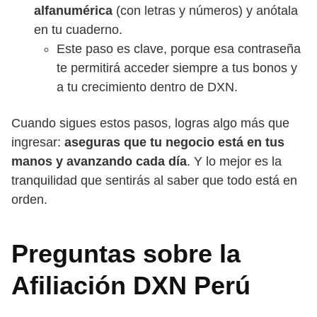
alfanumérica
(con letras y números) y anótala
en tu cuaderno.
Este paso es clave, porque esa contraseña
te permitirá acceder siempre a tus bonos y
a tu crecimiento dentro de DXN.
Cuando sigues estos pasos, logras algo más que
ingresar:
aseguras que tu negocio está en tus
manos y avanzando cada día
. Y lo mejor es la
tranquilidad que sentirás al saber que todo está en
orden.
Preguntas sobre la
Afiliación DXN Perú