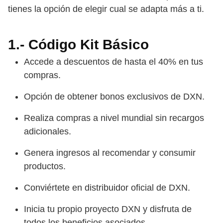
tienes la opción de elegir cual se adapta más a ti.
1.- Código Kit Básico
Accede a descuentos de hasta el 40% en tus
compras.
Opción de obtener bonos exclusivos de DXN.
Realiza compras a nivel mundial sin recargos
adicionales.
Genera ingresos al recomendar y consumir
productos.
Conviértete en distribuidor oficial de DXN.
Inicia tu propio proyecto DXN y disfruta de
todos los beneficios asociados.