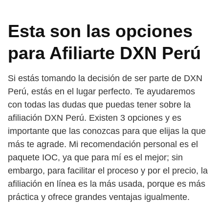
Esta son las opciones
para Afiliarte DXN Perú
Si estás tomando la decisión de ser parte de DXN
Perú, estás en el lugar perfecto. Te ayudaremos
con todas las dudas que puedas tener sobre la
afiliación DXN Perú. Existen 3 opciones y es
importante que las conozcas para que elijas la que
más te agrade. Mi recomendación personal es el
paquete IOC, ya que para mí es el mejor; sin
embargo, para facilitar el proceso y por el precio, la
afiliación en línea es la más usada, porque es más
práctica y ofrece grandes ventajas igualmente.