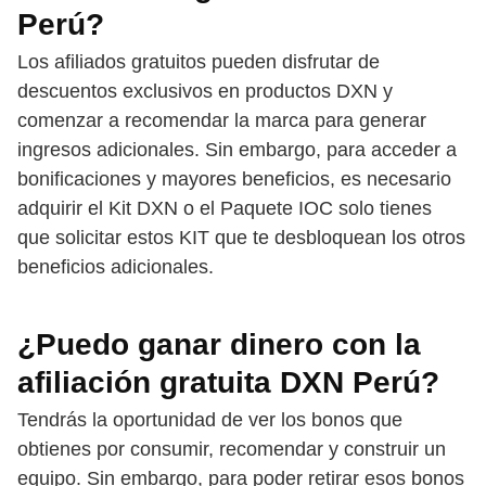
Perú?
Los afiliados gratuitos pueden disfrutar de
descuentos exclusivos en productos DXN y
comenzar a recomendar la marca para generar
ingresos adicionales. Sin embargo, para acceder a
bonificaciones y mayores beneficios, es necesario
adquirir el Kit DXN o el Paquete IOC solo tienes
que solicitar estos KIT que te desbloquean los otros
beneficios adicionales.
¿Puedo ganar dinero con la
afiliación gratuita DXN Perú?
Tendrás la oportunidad de ver los bonos que
obtienes por consumir, recomendar y construir un
equipo. Sin embargo, para poder retirar esos bonos