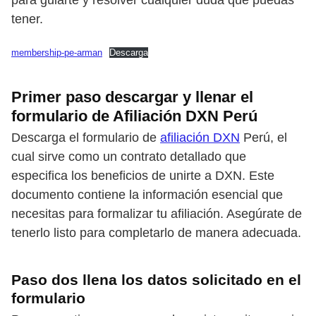
para guiarte y resolver cualquier duda que puedas
tener.
membership-pe-arman
Descarga
Primer paso descargar y llenar el
formulario de Afiliación DXN Perú
Descarga el formulario de
afiliación DXN
Perú, el
cual sirve como un contrato detallado que
especifica los beneficios de unirte a DXN. Este
documento contiene la información esencial que
necesitas para formalizar tu afiliación. Asegúrate de
tenerlo listo para completarlo de manera adecuada.
Paso dos llena los datos solicitado en el
formulario