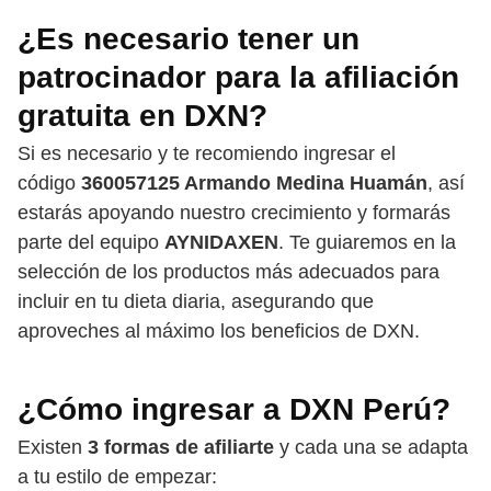
¿Es necesario tener un
patrocinador para la afiliación
gratuita en DXN?
Si es necesario y te recomiendo ingresar el
código
360057125 Armando Medina Huamán
, así
estarás apoyando nuestro crecimiento y formarás
parte del equipo
AYNIDAXEN
. Te guiaremos en la
selección de los productos más adecuados para
incluir en tu dieta diaria, asegurando que
aproveches al máximo los beneficios de DXN.
¿Cómo ingresar a DXN Perú?
Existen
3 formas de afiliarte
y cada una se adapta
a tu estilo de empezar: