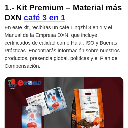
1.- Kit Premium – Material más
DXN
café 3 en 1
En este kit, recibirás un café Lingzhi 3 en 1 y el
Manual de la Empresa DXN, que incluye
certificados de calidad como Halal, ISO y Buenas
Prácticas. Encontrarás información sobre nuestros
productos, presencia global, políticas y el Plan de
Compensación.