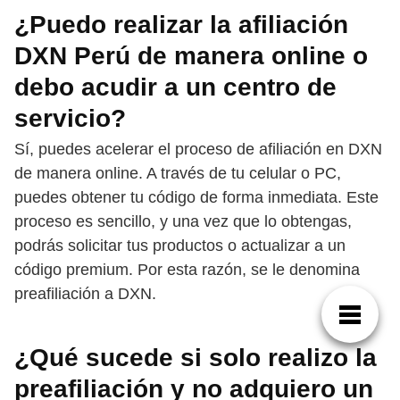
¿Puedo realizar la afiliación
DXN Perú de manera online o
debo acudir a un centro de
servicio?
Sí, puedes acelerar el proceso de afiliación en DXN
de manera online. A través de tu celular o PC,
puedes obtener tu código de forma inmediata. Este
proceso es sencillo, y una vez que lo obtengas,
podrás solicitar tus productos o actualizar a un
código premium. Por esta razón, se le denomina
preafiliación a DXN.
¿Qué sucede si solo realizo la
preafiliación y no adquiero un