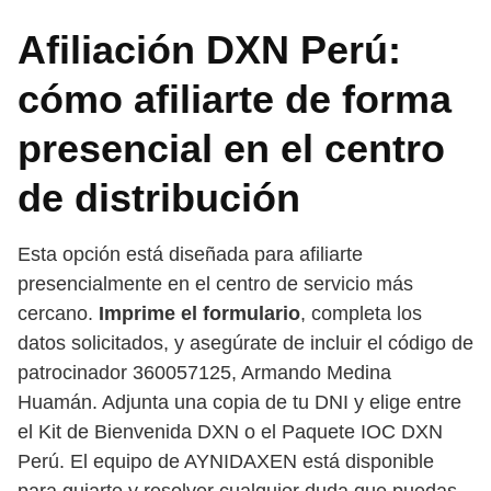
Afiliación DXN Perú:
cómo afiliarte de forma
presencial en el centro
de distribución
Esta opción está diseñada para afiliarte
presencialmente en el centro de servicio más
cercano.
Imprime el formulario
, completa los
datos solicitados, y asegúrate de incluir el código de
patrocinador 360057125, Armando Medina
Huamán. Adjunta una copia de tu DNI y elige entre
el Kit de Bienvenida DXN o el Paquete IOC DXN
Perú. El equipo de AYNIDAXEN está disponible