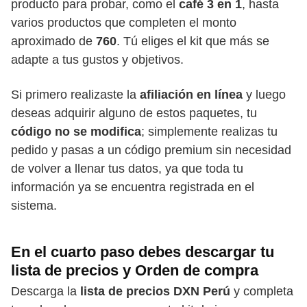
producto para probar, como el
café 3 en 1
, hasta
varios productos que completen el monto
aproximado de
760
. Tú eliges el kit que más se
adapte a tus gustos y objetivos.
Si primero realizaste la
afiliación en línea
y luego
deseas adquirir alguno de estos paquetes, tu
código no se modifica
; simplemente realizas tu
pedido y pasas a un código premium sin necesidad
de volver a llenar tus datos, ya que toda tu
información ya se encuentra registrada en el
sistema.
En el cuarto paso debes descargar tu
lista de precios y Orden de compra
Descarga la
lista de precios DXN Perú
y completa