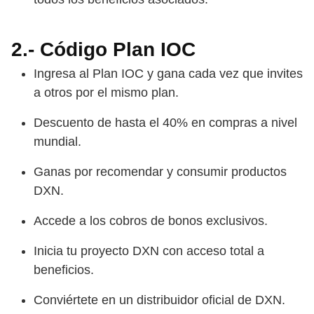
2.- Código Plan IOC
Ingresa al Plan IOC y gana cada vez que invites
a otros por el mismo plan.
Descuento de hasta el 40% en compras a nivel
mundial.
Ganas por recomendar y consumir productos
DXN.
Accede a los cobros de bonos exclusivos.
Inicia tu proyecto DXN con acceso total a
beneficios.
Conviértete en un distribuidor oficial de DXN.