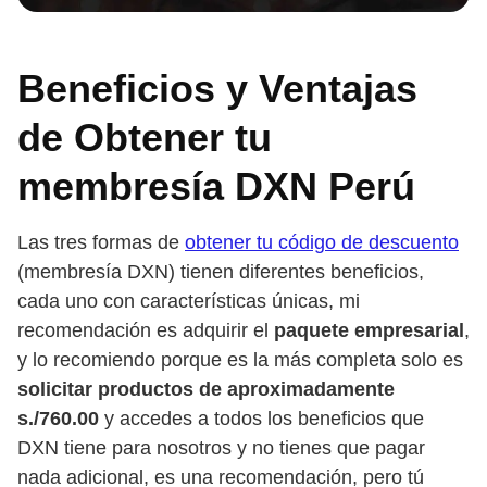
Beneficios y Ventajas
de Obtener tu
membresía DXN Perú
Las tres formas de
obtener tu código de descuento
(membresía DXN) tienen diferentes beneficios,
cada uno con características únicas, mi
recomendación es adquirir el
paquete empresarial
,
y lo recomiendo porque es la más completa solo es
solicitar productos de aproximadamente
s./760.00
y accedes a todos los beneficios que
DXN tiene para nosotros y no tienes que pagar
nada adicional, es una recomendación, pero tú