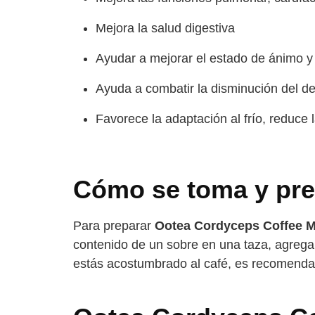
Mejora la salud digestiva
Ayudar a mejorar el estado de ánimo y 
Ayuda a combatir la disminución del d
Favorece la adaptación al frío, reduce l
Cómo se toma y pre
Para preparar
Ootea Cordyceps Coffee M
contenido de un sobre en una taza, agreg
estás acostumbrado al café, es recomendab