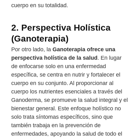
cuerpo en su totalidad.
2.
Perspectiva Holística
(Ganoterapia)
Por otro lado, la
Ganoterapia ofrece una
perspectiva holística de la salud
. En lugar
de enfocarse solo en una enfermedad
específica, se centra en nutrir y fortalecer el
cuerpo en su conjunto. Al proporcionar al
cuerpo los nutrientes esenciales a través del
Ganoderma, se promueve la salud integral y el
bienestar general. Este enfoque holístico no
solo trata síntomas específicos, sino que
también trabaja en la prevención de
enfermedades, apoyando la salud de todo el