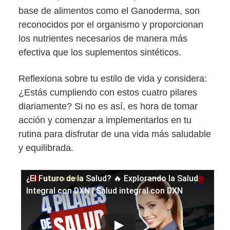
base de alimentos como el Ganoderma, son
reconocidos por el organismo y proporcionan
los nutrientes necesarios de manera más
efectiva que los suplementos sintéticos.
Reflexiona sobre tu estilo de vida y considera:
¿Estás cumpliendo con estos cuatro pilares
diariamente? Si no es así, es hora de tomar
acción y comenzar a implementarlos en tu
rutina para disfrutar de una vida más saludable
y equilibrada.
¿El Futuro de la Salud? 🔥 Explorando la Salud
Integral con DXN | Salud integral con DXN