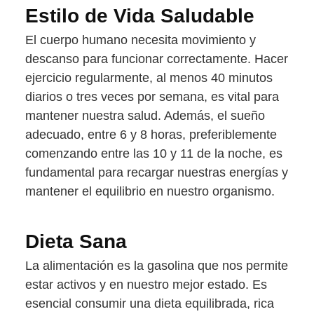
Estilo de Vida Saludable
El cuerpo humano necesita movimiento y
descanso para funcionar correctamente. Hacer
ejercicio regularmente, al menos 40 minutos
diarios o tres veces por semana, es vital para
mantener nuestra salud. Además, el sueño
adecuado, entre 6 y 8 horas, preferiblemente
comenzando entre las 10 y 11 de la noche, es
fundamental para recargar nuestras energías y
mantener el equilibrio en nuestro organismo.
Dieta Sana
La alimentación es la gasolina que nos permite
estar activos y en nuestro mejor estado. Es
esencial consumir una dieta equilibrada, rica