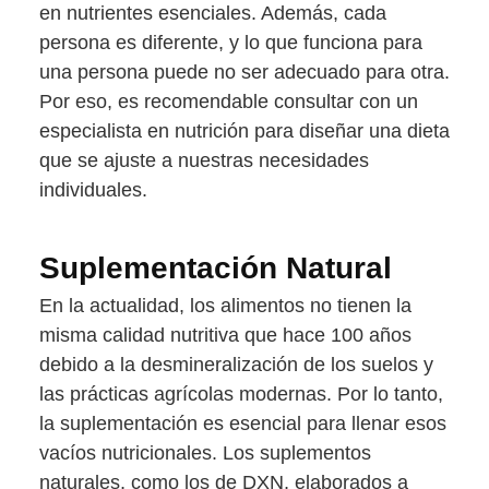
en nutrientes esenciales. Además, cada
persona es diferente, y lo que funciona para
una persona puede no ser adecuado para otra.
Por eso, es recomendable consultar con un
especialista en nutrición para diseñar una dieta
que se ajuste a nuestras necesidades
individuales.
Suplementación Natural
En la actualidad, los alimentos no tienen la
misma calidad nutritiva que hace 100 años
debido a la desmineralización de los suelos y
las prácticas agrícolas modernas. Por lo tanto,
la suplementación es esencial para llenar esos
vacíos nutricionales. Los suplementos
naturales, como los de DXN, elaborados a