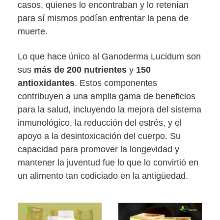
casos, quienes lo encontraban y lo retenían
para sí mismos podían enfrentar la pena de
muerte.
Lo que hace único al Ganoderma Lucidum son
sus
más de 200 nutrientes
y
150
antioxidantes
. Estos componentes
contribuyen a una amplia gama de beneficios
para la salud, incluyendo la mejora del sistema
inmunológico, la reducción del estrés, y el
apoyo a la desintoxicación del cuerpo. Su
capacidad para promover la longevidad y
mantener la juventud fue lo que lo convirtió en
un alimento tan codiciado en la antigüedad.