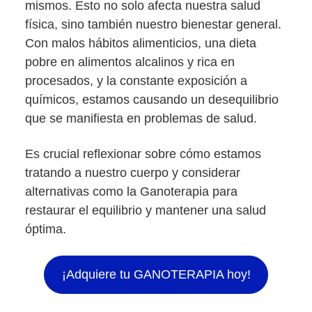
mismos. Esto no solo afecta nuestra salud
física, sino también nuestro bienestar general.
Con malos hábitos alimenticios, una dieta
pobre en alimentos alcalinos y rica en
procesados, y la constante exposición a
químicos, estamos causando un desequilibrio
que se manifiesta en problemas de salud.
Es crucial reflexionar sobre cómo estamos
tratando a nuestro cuerpo y considerar
alternativas como la Ganoterapia para
restaurar el equilibrio y mantener una salud
óptima.
¡Adquiere tu GANOTERAPIA hoy!