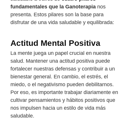
fundamentales que la Ganoterapia
nos
presenta. Estos pilares son la base para
disfrutar de una vida saludable y equilibrada:
Actitud Mental Positiva
La mente juega un papel crucial en nuestra
salud. Mantener una actitud positiva puede
fortalecer nuestras defensas y contribuir a un
bienestar general. En cambio, el estrés, el
miedo, o el negativismo pueden debilitarnos.
Por eso, es importante trabajar diariamente en
cultivar pensamientos y hábitos positivos que
nos impulsen hacia un estilo de vida más
saludable.