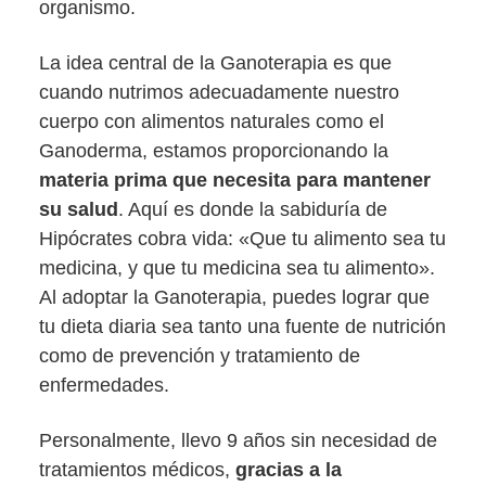
organismo.
La idea central de la Ganoterapia es que
cuando nutrimos adecuadamente nuestro
cuerpo con alimentos naturales como el
Ganoderma, estamos proporcionando la
materia prima que necesita para mantener
su salud
. Aquí es donde la sabiduría de
Hipócrates cobra vida: «Que tu alimento sea tu
medicina, y que tu medicina sea tu alimento».
Al adoptar la Ganoterapia, puedes lograr que
tu dieta diaria sea tanto una fuente de nutrición
como de prevención y tratamiento de
enfermedades.
Personalmente, llevo 9 años sin necesidad de
tratamientos médicos,
gracias a la