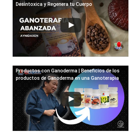
Desintoxica y Regenera tu Cuerpo
Productos con Ganoderma | Beneficios de los
productos de Ganoderma en una Ganoterapia