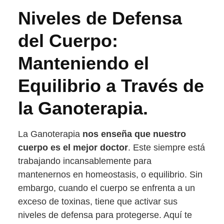
Niveles de Defensa
del Cuerpo:
Manteniendo el
Equilibrio a Través de
la Ganoterapia.
La Ganoterapia
nos enseña que nuestro
cuerpo es el mejor doctor
. Este siempre está
trabajando incansablemente para
mantenernos en homeostasis, o equilibrio. Sin
embargo, cuando el cuerpo se enfrenta a un
exceso de toxinas, tiene que activar sus
niveles de defensa para protegerse. Aquí te