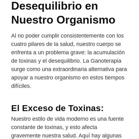
Desequilibrio en
Nuestro Organismo
Al no poder cumplir consistentemente con los
cuatro pilares de la salud, nuestro cuerpo se
enfrenta a un problema grave: la acumulación
de toxinas y el desequilibrio. La Ganoterapia
surge como una extraordinaria alternativa para
apoyar a nuestro organismo en estos tiempos
difíciles.
El Exceso de Toxinas:
Nuestro estilo de vida moderno es una fuente
constante de toxinas, y esto afecta
gravemente nuestra salud. Aquí hay algunas