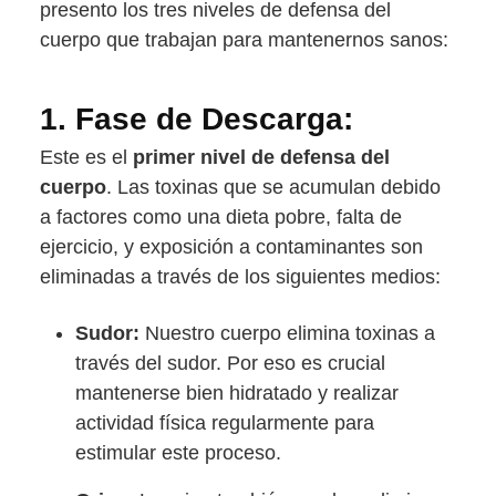
presento los tres niveles de defensa del
cuerpo que trabajan para mantenernos sanos:
1.
Fase de Descarga:
Este es el
primer nivel de defensa del
cuerpo
. Las toxinas que se acumulan debido
a factores como una dieta pobre, falta de
ejercicio, y exposición a contaminantes son
eliminadas a través de los siguientes medios:
Sudor:
Nuestro cuerpo elimina toxinas a
través del sudor. Por eso es crucial
mantenerse bien hidratado y realizar
actividad física regularmente para
estimular este proceso.