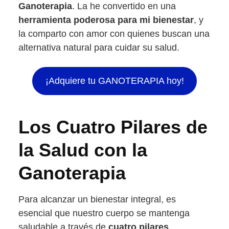
Ganoterapia
. La he convertido en una
herramienta poderosa para mi bienestar
, y
la comparto con amor con quienes buscan una
alternativa natural para cuidar su salud.
¡Adquiere tu GANOTERAPIA hoy!
Los Cuatro Pilares de
la Salud con la
Ganoterapia
Para alcanzar un bienestar integral, es
esencial que nuestro cuerpo se mantenga
saludable a través de
cuatro pilares