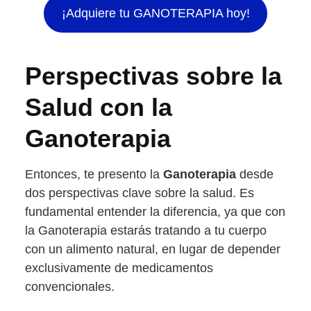
¡Adquiere tu GANOTERAPIA hoy!
Perspectivas sobre la
Salud con la
Ganoterapia
Entonces, te presento la
Ganoterapia
desde
dos perspectivas clave sobre la salud. Es
fundamental entender la diferencia, ya que con
la Ganoterapia estarás tratando a tu cuerpo
con un alimento natural, en lugar de depender
exclusivamente de medicamentos
convencionales.