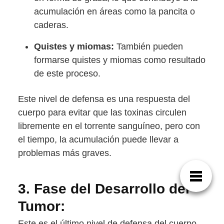
acumulación en áreas como la pancita o
caderas.
Quistes y miomas:
También pueden
formarse quistes y miomas como resultado
de este proceso.
Este nivel de defensa es una respuesta del
cuerpo para evitar que las toxinas circulen
libremente en el torrente sanguíneo, pero con
el tiempo, la acumulación puede llevar a
problemas más graves.
3.
Fase del Desarrollo del
Tumor:
Este es el último nivel de defensa del cuerpo.