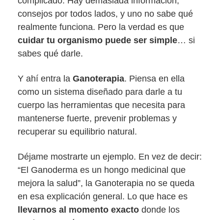
complicado. Hay demasiada información,
consejos por todos lados, y uno no sabe qué
realmente funciona. Pero la verdad es que
cuidar tu organismo puede ser simple
… si
sabes qué darle.
Y ahí entra la
Ganoterapia
. Piensa en ella
como un sistema diseñado para darle a tu
cuerpo las herramientas que necesita para
mantenerse fuerte, prevenir problemas y
recuperar su equilibrio natural.
Déjame mostrarte un ejemplo. En vez de decir:
“El Ganoderma es un hongo medicinal que
mejora la salud”, la Ganoterapia no se queda
en esa explicación general. Lo que hace es
llevarnos al momento exacto
donde los