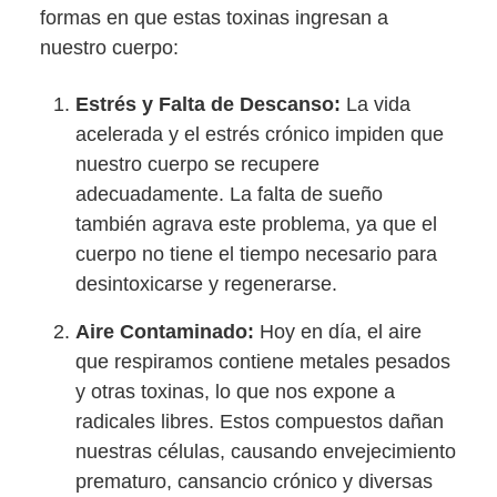
formas en que estas toxinas ingresan a
nuestro cuerpo:
Estrés y Falta de Descanso:
La vida
acelerada y el estrés crónico impiden que
nuestro cuerpo se recupere
adecuadamente. La falta de sueño
también agrava este problema, ya que el
cuerpo no tiene el tiempo necesario para
desintoxicarse y regenerarse.
Aire Contaminado:
Hoy en día, el aire
que respiramos contiene metales pesados
y otras toxinas, lo que nos expone a
radicales libres. Estos compuestos dañan
nuestras células, causando envejecimiento
prematuro, cansancio crónico y diversas