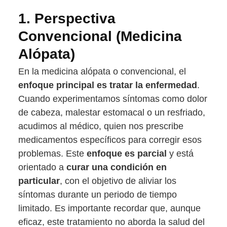
1.
Perspectiva
Convencional (Medicina
Alópata)
En la medicina alópata o convencional, el
enfoque principal es tratar la enfermedad
.
Cuando experimentamos síntomas como dolor
de cabeza, malestar estomacal o un resfriado,
acudimos al médico, quien nos prescribe
medicamentos específicos para corregir esos
problemas. Este
enfoque es parcial
y está
orientado a
curar una condición en
particular
, con el objetivo de aliviar los
síntomas durante un periodo de tiempo
limitado. Es importante recordar que, aunque
eficaz, este tratamiento no aborda la salud del