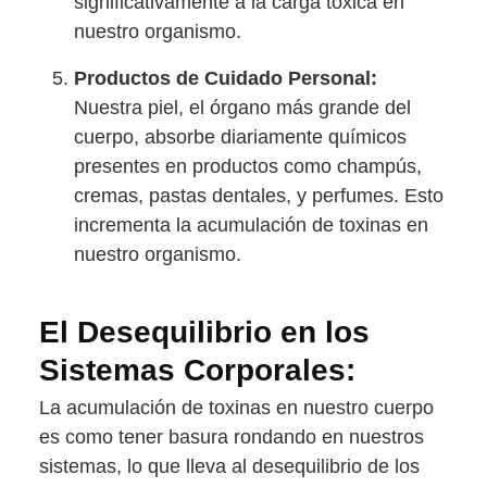
significativamente a la carga tóxica en
nuestro organismo.
Productos de Cuidado Personal:
Nuestra piel, el órgano más grande del
cuerpo, absorbe diariamente químicos
presentes en productos como champús,
cremas, pastas dentales, y perfumes. Esto
incrementa la acumulación de toxinas en
nuestro organismo.
El Desequilibrio en los
Sistemas Corporales:
La acumulación de toxinas en nuestro cuerpo
es como tener basura rondando en nuestros
sistemas, lo que lleva al desequilibrio de los