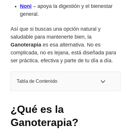
Noni
– apoya la digestión y el bienestar
general.
Así que si buscas una opción natural y
saludable para mantenerte bien, la
Ganoterapia
es esa alternativa. No es
complicada, no es lejana, está diseñada para
ser práctica, efectiva y parte de tu día a día.
Tabla de Contenido
¿Qué es la
Ganoterapia?