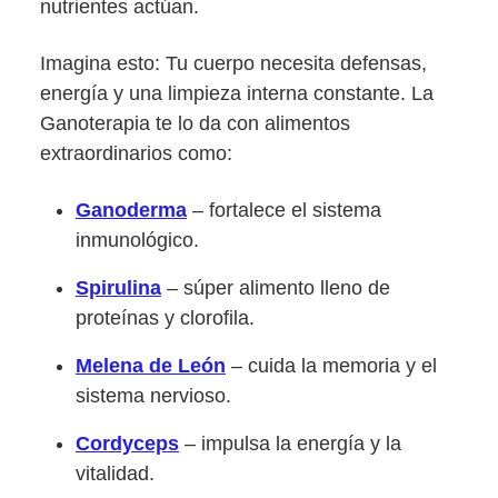
nutrientes actúan.
Imagina esto: Tu cuerpo necesita defensas,
energía y una limpieza interna constante. La
Ganoterapia te lo da con alimentos
extraordinarios como:
Ganoderma
– fortalece el sistema
inmunológico.
Spirulina
– súper alimento lleno de
proteínas y clorofila.
Melena de León
– cuida la memoria y el
sistema nervioso.
Cordyceps
– impulsa la energía y la
vitalidad.