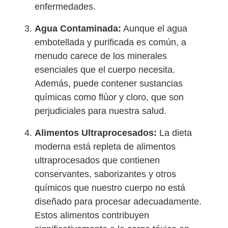
enfermedades.
Agua Contaminada:
Aunque el agua
embotellada y purificada es común, a
menudo carece de los minerales
esenciales que el cuerpo necesita.
Además, puede contener sustancias
químicas como flúor y cloro, que son
perjudiciales para nuestra salud.
Alimentos Ultraprocesados:
La dieta
moderna está repleta de alimentos
ultraprocesados que contienen
conservantes, saborizantes y otros
químicos que nuestro cuerpo no está
diseñado para procesar adecuadamente.
Estos alimentos contribuyen