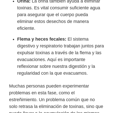
Orina:
La orina también ayuda a eliminar
toxinas. Es vital consumir suficiente agua
para asegurar que el cuerpo pueda
eliminar estos desechos de manera
eficiente.
Flema y heces fecales:
El sistema
digestivo y respiratorio trabajan juntos para
expulsar toxinas a través de la flema y las
evacuaciones. Aquí es importante
reflexionar sobre nuestra digestión y la
regularidad con la que evacuamos.
Muchas personas pueden experimentar
problemas en esta fase, como el
estreñimiento. Un problema común que no
solo retrasa la eliminación de toxinas, sino que