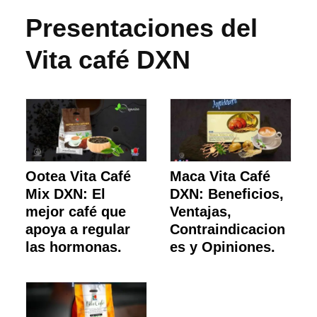
Presentaciones del
Vita café DXN
Ootea Vita Café
Maca Vita Café
Mix DXN: El
DXN: Beneficios,
mejor café que
Ventajas,
apoya a regular
Contraindicacion
las hormonas.
es y Opiniones.