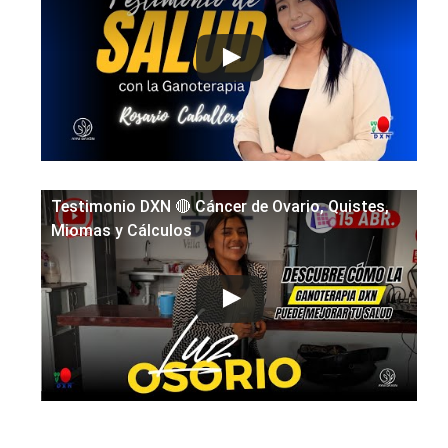
Testimonio DXN 🔴 Cáncer de Ovario, Quistes,
Miomas y Cálculos