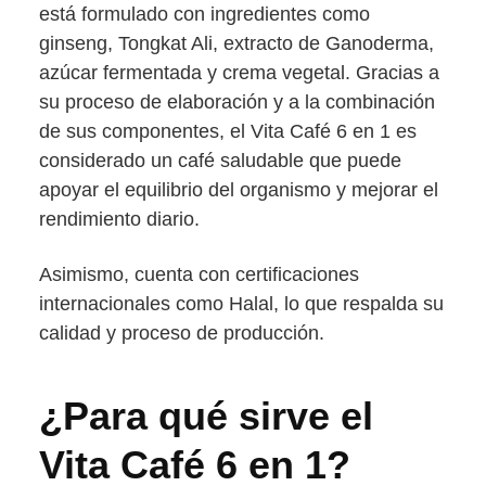
está formulado con ingredientes como
ginseng, Tongkat Ali, extracto de Ganoderma,
azúcar fermentada y crema vegetal. Gracias a
su proceso de elaboración y a la combinación
de sus componentes, el Vita Café 6 en 1 es
considerado un café saludable que puede
apoyar el equilibrio del organismo y mejorar el
rendimiento diario.
Asimismo, cuenta con certificaciones
internacionales como Halal, lo que respalda su
calidad y proceso de producción.
¿Para qué sirve el
Vita Café 6 en 1?