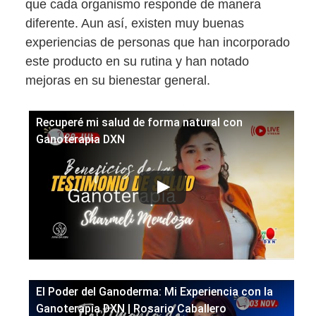
que cada organismo responde de manera
diferente. Aun así, existen muy buenas
experiencias de personas que han incorporado
este producto en su rutina y han notado
mejoras en su bienestar general.
Recuperé mi salud de forma natural con
Ganoterapia DXN
El Poder del Ganoderma: Mi Experiencia con la
Ganoterapia DXN | Rosario Caballero