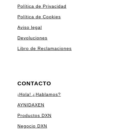
Política de Privacidad
Política de Cookies
Aviso legal
Devoluciones
Libro de Reclamaciones
CONTACTO
¡Hola! ¿Hablamos?
AYNIDAXEN
Productos DXN
Negocio DXN