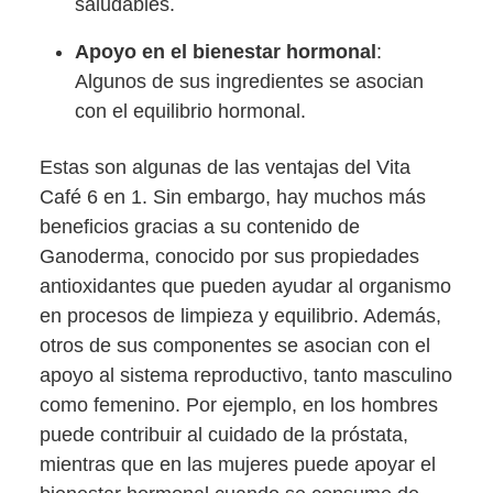
saludables.
Apoyo en el bienestar hormonal
:
Algunos de sus ingredientes se asocian
con el equilibrio hormonal.
Estas son algunas de las ventajas del Vita
Café 6 en 1. Sin embargo, hay muchos más
beneficios gracias a su contenido de
Ganoderma, conocido por sus propiedades
antioxidantes que pueden ayudar al organismo
en procesos de limpieza y equilibrio. Además,
otros de sus componentes se asocian con el
apoyo al sistema reproductivo, tanto masculino
como femenino. Por ejemplo, en los hombres
puede contribuir al cuidado de la próstata,
mientras que en las mujeres puede apoyar el