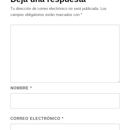
Tu dirección de correo electrónico no será publicada.
Los
campos obligatorios están marcados con
*
NOMBRE
*
CORREO ELECTRÓNICO
*