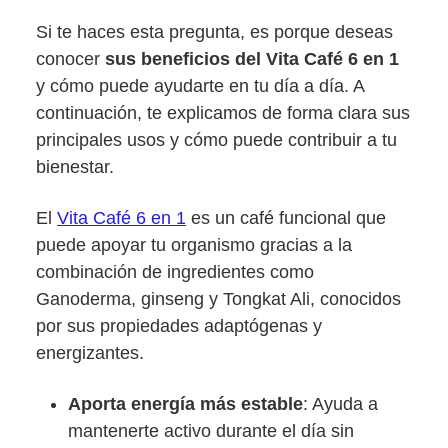
Si te haces esta pregunta, es porque deseas
conocer
sus beneficios del Vita Café 6 en 1
y cómo puede ayudarte en tu día a día. A
continuación, te explicamos de forma clara sus
principales usos y cómo puede contribuir a tu
bienestar.
El
Vita Café 6 en 1
es un café funcional que
puede apoyar tu organismo gracias a la
combinación de ingredientes como
Ganoderma, ginseng y Tongkat Ali, conocidos
por sus propiedades adaptógenas y
energizantes.
Aporta energía más estable
: Ayuda a
mantenerte activo durante el día sin