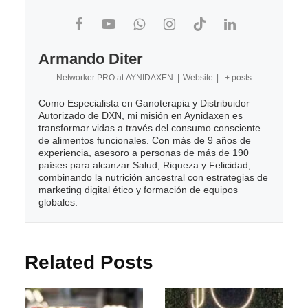
Armando Diter
Networker PRO
at
AYNIDAXEN
|
Website
|
+ posts
Como Especialista en Ganoterapia y Distribuidor
Autorizado de DXN, mi misión en Aynidaxen es
transformar vidas a través del consumo consciente
de alimentos funcionales. Con más de 9 años de
experiencia, asesoro a personas de más de 190
países para alcanzar Salud, Riqueza y Felicidad,
combinando la nutrición ancestral con estrategias de
marketing digital ético y formación de equipos
globales.
Related Posts