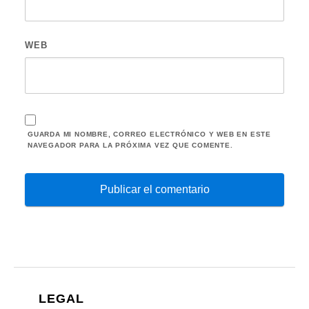
WEB
GUARDA MI NOMBRE, CORREO ELECTRÓNICO Y WEB EN ESTE
NAVEGADOR PARA LA PRÓXIMA VEZ QUE COMENTE.
LEGAL