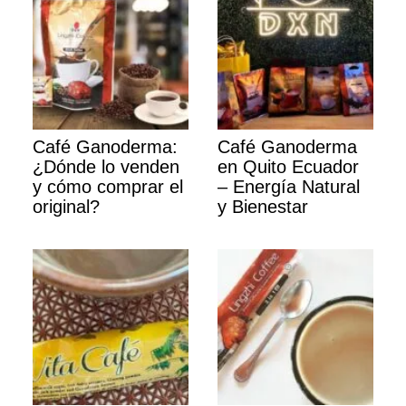
Café Ganoderma:
Café Ganoderma
¿Dónde lo venden
en Quito Ecuador
y cómo comprar el
– Energía Natural
original?
y Bienestar