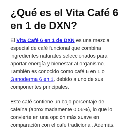
¿Qué es el Vita Café 6
en 1 de DXN?
El
Vita Café 6 en 1 de DXN
es una mezcla
especial de café funcional que combina
ingredientes naturales seleccionados para
aportar energía y bienestar al organismo.
También es conocido como café 6 en 1 o
Ganoderma 6 en 1
, debido a uno de sus
componentes principales.
Este café contiene un bajo porcentaje de
cafeína (aproximadamente 0.06%), lo que lo
convierte en una opción más suave en
comparación con el café tradicional. Además,