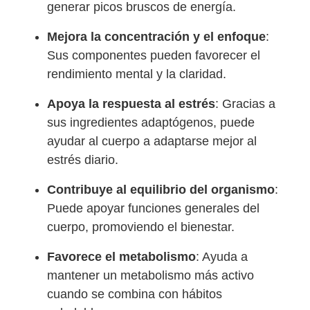
generar picos bruscos de energía.
Mejora la concentración y el enfoque
:
Sus componentes pueden favorecer el
rendimiento mental y la claridad.
Apoya la respuesta al estrés
: Gracias a
sus ingredientes adaptógenos, puede
ayudar al cuerpo a adaptarse mejor al
estrés diario.
Contribuye al equilibrio del organismo
:
Puede apoyar funciones generales del
cuerpo, promoviendo el bienestar.
Favorece el metabolismo
: Ayuda a
mantener un metabolismo más activo
cuando se combina con hábitos