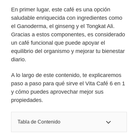
En primer lugar, este café es una opción
saludable enriquecida con ingredientes como
el Ganoderma, el ginseng y el Tongkat Ali.
Gracias a estos componentes, es considerado
un café funcional que puede apoyar el
equilibrio del organismo y mejorar tu bienestar
diario.
A lo largo de este contenido, te explicaremos
paso a paso para qué sirve el Vita Café 6 en 1
y cómo puedes aprovechar mejor sus
propiedades.
Tabla de Contenido