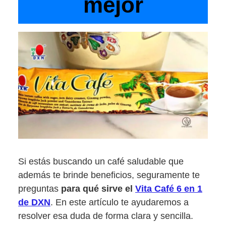
mejor
Si estás buscando un café saludable que
además te brinde beneficios, seguramente te
preguntas
para qué sirve el
Vita Café 6 en 1
de DXN
. En este artículo te ayudaremos a
resolver esa duda de forma clara y sencilla.