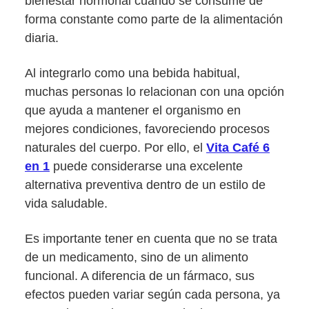
bienestar hormonal cuando se consume de
forma constante como parte de la alimentación
diaria.
Al integrarlo como una bebida habitual,
muchas personas lo relacionan con una opción
que ayuda a mantener el organismo en
mejores condiciones, favoreciendo procesos
naturales del cuerpo. Por ello, el
Vita Café 6
en 1
puede considerarse una excelente
alternativa preventiva dentro de un estilo de
vida saludable.
Es importante tener en cuenta que no se trata
de un medicamento, sino de un alimento
funcional. A diferencia de un fármaco, sus
efectos pueden variar según cada persona, ya