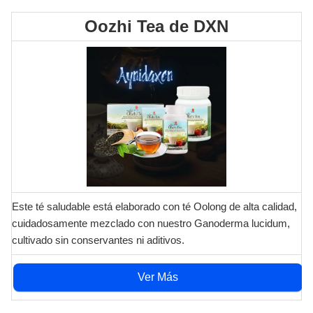
Oozhi Tea de DXN
Este té saludable está elaborado con té Oolong de alta calidad,
cuidadosamente mezclado con nuestro Ganoderma lucidum,
cultivado sin conservantes ni aditivos.
Ver Más