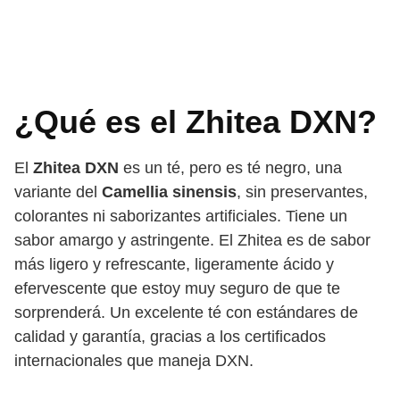
¿Qué es el Zhitea DXN?
El
Zhitea DXN
es un té, pero es té negro, una
variante del
Camellia sinensis
, sin preservantes,
colorantes ni saborizantes artificiales. Tiene un
sabor amargo y astringente. El Zhitea es de sabor
más ligero y refrescante, ligeramente ácido y
efervescente que estoy muy seguro de que te
sorprenderá. Un excelente té con estándares de
calidad y garantía, gracias a los certificados
internacionales que maneja DXN.