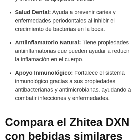
Salud Dental:
Ayuda a prevenir caries y
enfermedades periodontales al inhibir el
crecimiento de bacterias en la boca.
Antiinflamatorio Natural:
Tiene propiedades
antiinflamatorias que pueden ayudar a reducir
la inflamación en el cuerpo.
Apoyo Inmunológico:
Fortalece el sistema
inmunológico gracias a sus propiedades
antibacterianas y antimicrobianas, ayudando a
combatir infecciones y enfermedades.
Compara el Zhitea DXN
con bebidas similares