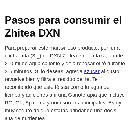
Pasos para consumir el
Zhitea DXN
Para preparar este maravilloso producto, pon una
cucharada (3 g) de DXN Zhitea en una taza, añade
200 ml de agua caliente y deja reposar el té durante
3-5 minutos. Si lo deseas, agrega
azúcar
al gusto,
revuelve bien y filtra el residuo del té. Te
recomiendo que este té sea como tu agua de
tiempo y adiciones ahí una Ganoterapia que incluye
RG, GL, Spirulina y noni son los principales. Estoy
muy seguro de que estarás brindando una dosis
alta de nutrientes.