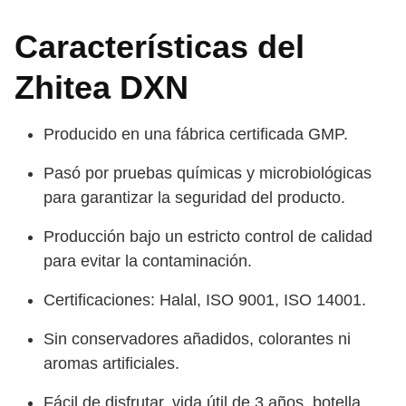
Características del
Zhitea DXN
Producido en una fábrica certificada GMP.
Pasó por pruebas químicas y microbiológicas
para garantizar la seguridad del producto.
Producción bajo un estricto control de calidad
para evitar la contaminación.
Certificaciones: Halal, ISO 9001, ISO 14001.
Sin conservadores añadidos, colorantes ni
aromas artificiales.
Fácil de disfrutar, vida útil de 3 años, botella