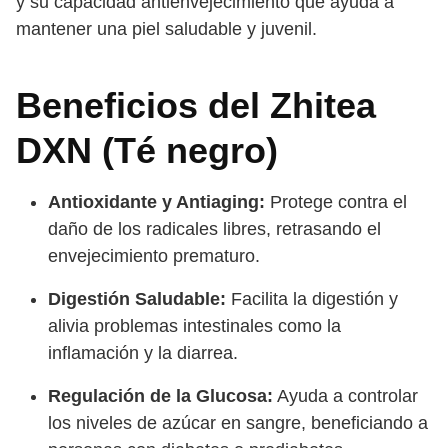
y su capacidad antienvejecimiento que ayuda a
mantener una piel saludable y juvenil.
Beneficios del Zhitea
DXN (Té negro)
Antioxidante y Antiaging:
Protege contra el
daño de los radicales libres, retrasando el
envejecimiento prematuro.
Digestión Saludable:
Facilita la digestión y
alivia problemas intestinales como la
inflamación y la diarrea.
Regulación de la Glucosa:
Ayuda a controlar
los niveles de azúcar en sangre, beneficiando a