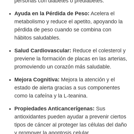
personas con diabetes o prediabetes.
Ayuda en la Pérdida de Peso:
Acelera el
metabolismo y reduce el apetito, apoyando la
pérdida de peso cuando se combina con
hábitos saludables.
Salud Cardiovascular:
Reduce el colesterol y
previene la formación de placas en las arterias,
promoviendo un corazón más saludable.
Mejora Cognitiva:
Mejora la atención y el
estado de alerta gracias a sus componentes
como la cafeína y la L-teanina.
Propiedades Anticancerígenas:
Sus
antioxidantes pueden ayudar a prevenir ciertos
tipos de cáncer al proteger las células del daño
y promover la apoptosis celular.