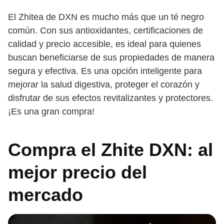
El Zhitea de DXN es mucho más que un té negro
común. Con sus antioxidantes, certificaciones de
calidad y precio accesible, es ideal para quienes
buscan beneficiarse de sus propiedades de manera
segura y efectiva. Es una opción inteligente para
mejorar la salud digestiva, proteger el corazón y
disfrutar de sus efectos revitalizantes y protectores.
¡Es una gran compra!
Compra el Zhite DXN: al
mejor precio del
mercado