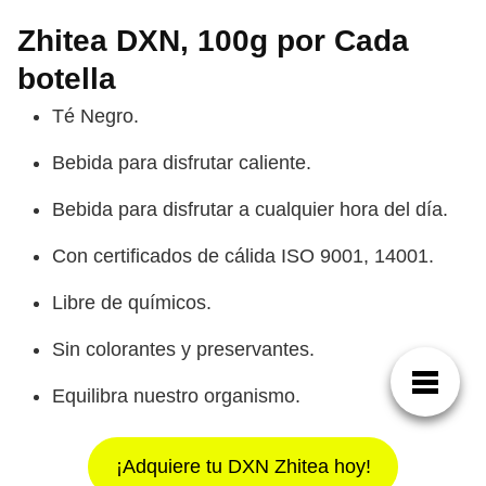
Zhitea DXN, 100g por Cada
botella
Té Negro.
Bebida para disfrutar caliente.
Bebida para disfrutar a cualquier hora del día.
Con certificados de cálida ISO 9001, 14001.
Libre de químicos.
Sin colorantes y preservantes.
Equilibra nuestro organismo.
¡Adquiere tu DXN Zhitea hoy!