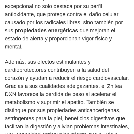
excepcional no solo destaca por su perfil
antioxidante, que protege contra el daño celular
causado por los radicales libres, sino también por
sus
propiedades energéticas
que mejoran el
estado de alerta y proporcionan vigor físico y
mental.
Además, sus efectos estimulantes y
cardioprotectores contribuyen a la salud del
corazón y ayudan a reducir el riesgo cardiovascular.
Gracias a sus cualidades adelgazantes, el Zhitea
DXN favorece la pérdida de peso al acelerar el
metabolismo y suprimir el apetito. También se
distingue por sus propiedades anticancerígenas,
astringentes para la piel, beneficios digestivos que
facilitan la digestión y alivian problemas intestinales,