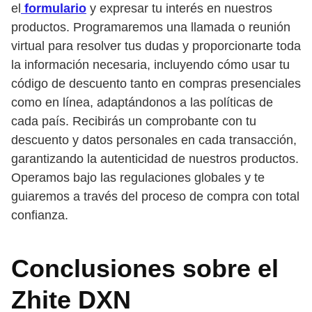
el
formulario
y expresar tu interés en nuestros
productos. Programaremos una llamada o reunión
virtual para resolver tus dudas y proporcionarte toda
la información necesaria, incluyendo cómo usar tu
código de descuento tanto en compras presenciales
como en línea, adaptándonos a las políticas de
cada país. Recibirás un comprobante con tu
descuento y datos personales en cada transacción,
garantizando la autenticidad de nuestros productos.
Operamos bajo las regulaciones globales y te
guiaremos a través del proceso de compra con total
confianza.
Conclusiones sobre el
Zhite DXN