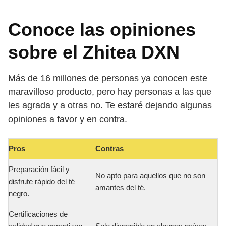
Conoce las opiniones
sobre el Zhitea DXN
Más de 16 millones de personas ya conocen este
maravilloso producto, pero hay personas a las que
les agrada y a otras no. Te estaré dejando algunas
opiniones a favor y en contra.
Pros
Contras
Preparación fácil y
No apto para aquellos que no son
disfrute rápido del té
amantes del té.
negro.
Certificaciones de