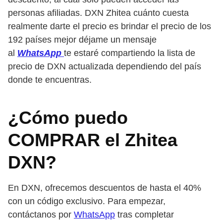
personas afiliadas. DXN Zhitea cuánto cuesta
realmente darte el precio es brindar el precio de los
192 países mejor déjame un mensaje
al
WhatsApp
te estaré compartiendo la lista de
precio de DXN actualizada dependiendo del país
donde te encuentras.
¿Cómo puedo
COMPRAR el Zhitea
DXN?
En DXN, ofrecemos descuentos de hasta el 40%
con un código exclusivo. Para empezar,
contáctanos por
WhatsApp
tras completar