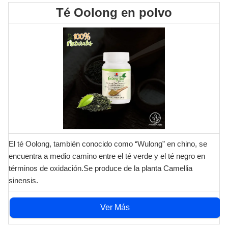
Té Oolong en polvo
El té Oolong, también conocido como “Wulong” en chino, se
encuentra a medio camino entre el té verde y el té negro en
términos de oxidación.Se produce de la planta Camellia
sinensis.
Ver Más