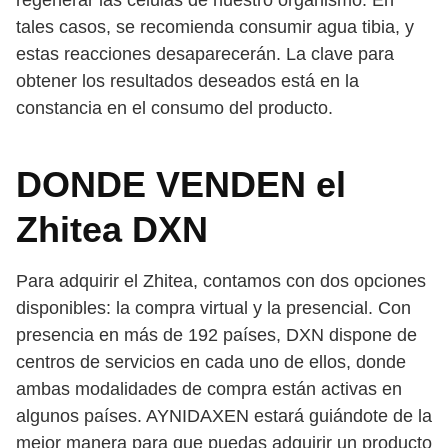
tales casos, se recomienda consumir agua tibia, y
estas reacciones desaparecerán. La clave para
obtener los resultados deseados está en la
constancia en el consumo del producto.
DONDE VENDEN el
Zhitea DXN
Para adquirir el Zhitea, contamos con dos opciones
disponibles: la compra virtual y la presencial. Con
presencia en más de 192 países, DXN dispone de
centros de servicios en cada uno de ellos, donde
ambas modalidades de compra están activas en
algunos países. AYNIDAXEN estará guiándote de la
mejor manera para que puedas adquirir un producto