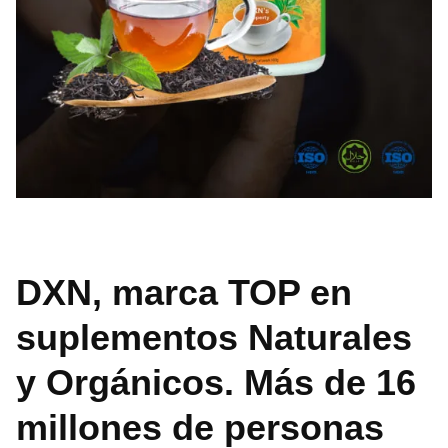
DXN, marca TOP en
suplementos Naturales
y Orgánicos. Más de 16
millones de personas