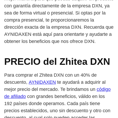
con garantía directamente de la empresa DXN, ya
sea de forma virtual o presencial. Si optas por la
compra presencial, te proporcionaremos la
dirección exacta de la empresa DXN. Recuerda que
AYNIDAXEN está aquí para orientarte y ayudarte a
obtener los beneficios que nos ofrece DXN.
PRECIO del Zhitea DXN
Para comprar el Zhitea DXN con un 40% de
descuento,
AYNIDAXEN
te ayudará a adquirir al
mejor precio del mercado. Te brindamos un
código
de afiliado
con grandes beneficios, válido en los
192 países donde operamos. Cada país tiene
precios establecidos, uno sin descuento y otro con
descuento, al cual solo pueden acceder las