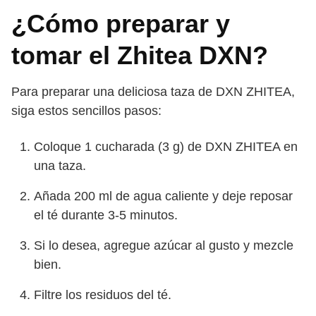
¿Cómo preparar y
tomar el Zhitea DXN?
Para preparar una deliciosa taza de DXN ZHITEA,
siga estos sencillos pasos:
Coloque 1 cucharada (3 g) de DXN ZHITEA en
una taza.
Añada 200 ml de agua caliente y deje reposar
el té durante 3-5 minutos.
Si lo desea, agregue azúcar al gusto y mezcle
bien.
Filtre los residuos del té.