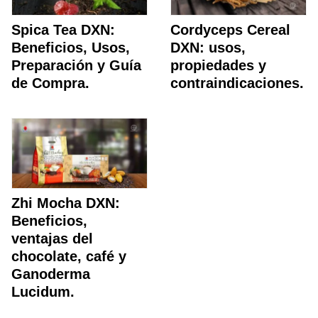
Spica Tea DXN:
Cordyceps Cereal
Beneficios, Usos,
DXN: usos,
Preparación y Guía
propiedades y
de Compra.
contraindicaciones.
Zhi Mocha DXN:
Beneficios,
ventajas del
chocolate, café y
Ganoderma
Lucidum.