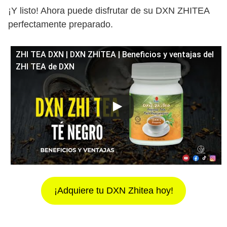
¡Y listo! Ahora puede disfrutar de su DXN ZHITEA
perfectamente preparado.
ZHI TEA DXN | DXN ZHITEA | Beneficios y ventajas del
ZHI TEA de DXN
¡Adquiere tu DXN Zhitea hoy!