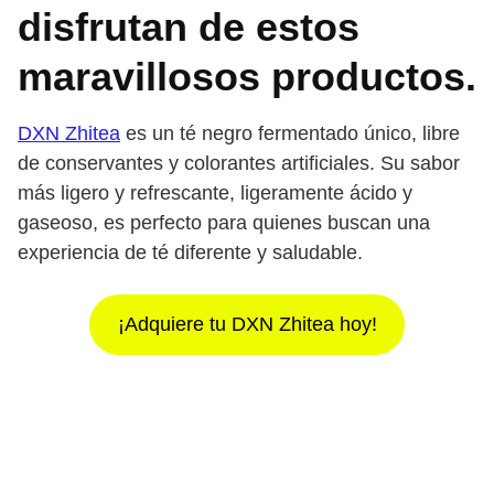
disfrutan de estos
maravillosos productos.
DXN Zhite
a
es un té negro fermentado único, libre
de conservantes y colorantes artificiales. Su sabor
más ligero y refrescante, ligeramente ácido y
gaseoso, es perfecto para quienes buscan una
experiencia de té diferente y saludable.
¡Adquiere tu DXN Zhitea hoy!