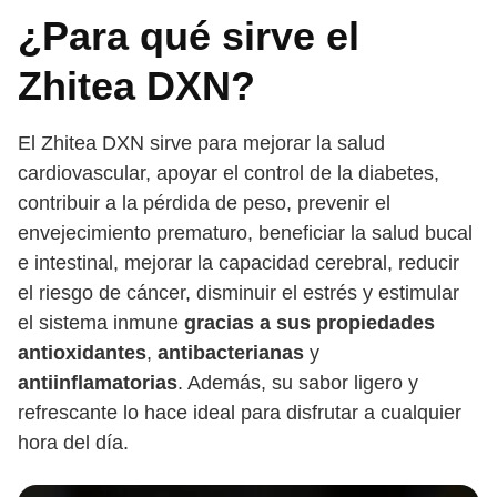
¿Para qué sirve el
Zhitea DXN?
El Zhitea DXN sirve para mejorar la salud
cardiovascular, apoyar el control de la diabetes,
contribuir a la pérdida de peso, prevenir el
envejecimiento prematuro, beneficiar la salud bucal
e intestinal, mejorar la capacidad cerebral, reducir
el riesgo de cáncer, disminuir el estrés y estimular
el sistema inmune
gracias a sus propiedades
antioxidantes
,
antibacterianas
y
antiinflamatorias
. Además, su sabor ligero y
refrescante lo hace ideal para disfrutar a cualquier
hora del día.