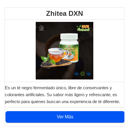
Zhitea DXN
Es un té negro fermentado único, libre de conservantes y
colorantes artificiales. Su sabor más ligero y refrescante, es
perfecto para quienes buscan una experiencia de té diferente.
Ver Más