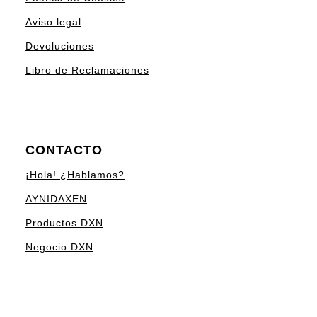
Aviso legal
Devoluciones
Libro de Reclamaciones
CONTACTO
¡Hola! ¿Hablamos?
AYNIDAXEN
Productos DXN
Negocio DXN