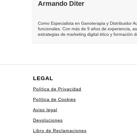
Armando Diter
Como Especialista en Ganoterapia y Distribuidor A
funcionales. Con más de 9 años de experiencia, as
estrategias de marketing digital ético y formación 
LEGAL
Política de Privacidad
Política de Cookies
Aviso legal
Devoluciones
Libro de Reclamaciones