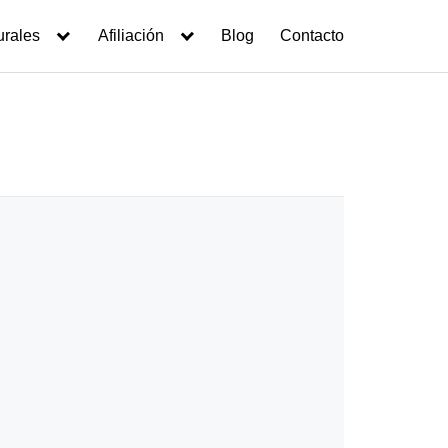
urales
Afiliación
Blog
Contacto